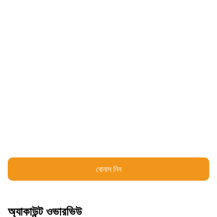
বোনাস পরিমাণ
১০০% পর্যন্ত ১২০০০ টাকা
ন্যূনতম ডিপোজিট
৫০০ টাকা
প্রথম ডিপোজিটের সময় ‘স্পোর্টস
কীভাবে নিতে হয়
বোনাস’ অপশন বেছে নিন
বোনাসের ৫ গুণ, ন্যূনতম ১.৫০
ওয়েজারিং রিকোয়ারমেন্ট
অডসে
বৈধতা সময়কাল
৩০ দিন
বোনাস নিন
অ্যাকাউন্ট ওভারভিউ