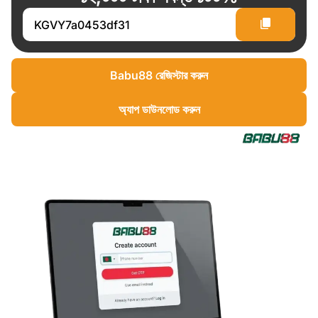
KGVY7a0453df31
Babu88 রেজিস্টার করুন
অ্যাপ ডাউনলোড করুন