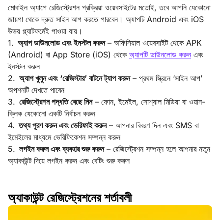
মোবাইল অ্যাপে রেজিস্ট্রেশন প্রক্রিয়া ওয়েবসাইটের মতোই, তবে আপনি যেকোনো
জায়গা থেকে দ্রুত সাইন আপ করতে পারবেন। অ্যাপটি Android এবং iOS
উভয় প্ল্যাটফর্মেই পাওয়া যায়।
অ্যাপ ডাউনলোড এবং ইনস্টল করুন
– অফিসিয়াল ওয়েবসাইট থেকে APK
(Android) বা App Store (iOS) থেকে
অ্যাপটি ডাউনলোড করুন
এবং
ইনস্টল করুন
অ্যাপ খুলুন এবং ‘রেজিস্টার’ বাটনে ট্যাপ করুন
– প্রথম স্ক্রিনে ‘সাইন আপ’
অপশনটি দেখতে পাবেন
রেজিস্ট্রেশন পদ্ধতি বেছে নিন
– ফোন, ইমেইল, সোশ্যাল মিডিয়া বা ওয়ান-
ক্লিক যেকোনো একটি নির্বাচন করুন
তথ্য পূরণ করুন এবং ভেরিফাই করুন
– আপনার বিবরণ দিন এবং SMS বা
ইমেইলের মাধ্যমে ভেরিফিকেশন সম্পন্ন করুন
লগইন করুন এবং ব্যবহার শুরু করুন
– রেজিস্ট্রেশন সম্পন্ন হলে আপনার নতুন
অ্যাকাউন্ট দিয়ে লগইন করুন এবং বেটিং শুরু করুন
অ্যাকাউন্ট রেজিস্ট্রেশনের শর্তাবলী