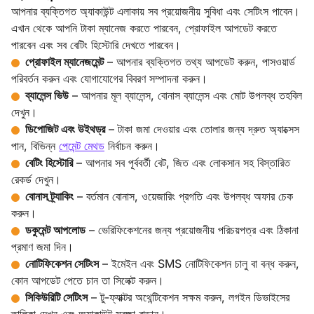
আপনার ব্যক্তিগত অ্যাকাউন্ট এলাকায় সব প্রয়োজনীয় সুবিধা এবং সেটিংস পাবেন।
এখান থেকে আপনি টাকা ম্যানেজ করতে পারবেন, প্রোফাইল আপডেট করতে
পারবেন এবং সব বেটিং হিস্টোরি দেখতে পারবেন।
প্রোফাইল ম্যানেজমেন্ট
– আপনার ব্যক্তিগত তথ্য আপডেট করুন, পাসওয়ার্ড
পরিবর্তন করুন এবং যোগাযোগের বিবরণ সম্পাদনা করুন।
ব্যালেন্স ভিউ
– আপনার মূল ব্যালেন্স, বোনাস ব্যালেন্স এবং মোট উপলব্ধ তহবিল
দেখুন।
ডিপোজিট এবং উইথড্র
– টাকা জমা দেওয়ার এবং তোলার জন্য দ্রুত অ্যাক্সেস
পান, বিভিন্ন
পেমেন্ট মেথড
নির্বাচন করুন।
বেটিং হিস্টোরি
– আপনার সব পূর্ববর্তী বেট, জিত এবং লোকসান সহ বিস্তারিত
রেকর্ড দেখুন।
বোনাস ট্র্যাকিং
– বর্তমান বোনাস, ওয়েজারিং প্রগতি এবং উপলব্ধ অফার চেক
করুন।
ডকুমেন্ট আপলোড
– ভেরিফিকেশনের জন্য প্রয়োজনীয় পরিচয়পত্র এবং ঠিকানা
প্রমাণ জমা দিন।
নোটিফিকেশন সেটিংস
– ইমেইল এবং SMS নোটিফিকেশন চালু বা বন্ধ করুন,
কোন আপডেট পেতে চান তা সিলেক্ট করুন।
সিকিউরিটি সেটিংস
– টু-ফ্যাক্টর অথেন্টিকেশন সক্ষম করুন, লগইন ডিভাইসের