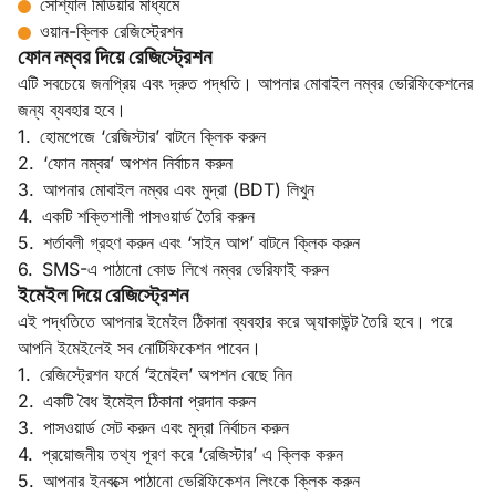
সোশ্যাল মিডিয়ার মাধ্যমে
ওয়ান-ক্লিক রেজিস্ট্রেশন
ফোন নম্বর দিয়ে রেজিস্ট্রেশন
এটি সবচেয়ে জনপ্রিয় এবং দ্রুত পদ্ধতি। আপনার মোবাইল নম্বর ভেরিফিকেশনের
জন্য ব্যবহার হবে।
হোমপেজে ‘রেজিস্টার’ বাটনে ক্লিক করুন
‘ফোন নম্বর’ অপশন নির্বাচন করুন
আপনার মোবাইল নম্বর এবং মুদ্রা (BDT) লিখুন
একটি শক্তিশালী পাসওয়ার্ড তৈরি করুন
শর্তাবলী গ্রহণ করুন এবং ‘সাইন আপ’ বাটনে ক্লিক করুন
SMS-এ পাঠানো কোড লিখে নম্বর ভেরিফাই করুন
ইমেইল দিয়ে রেজিস্ট্রেশন
এই পদ্ধতিতে আপনার ইমেইল ঠিকানা ব্যবহার করে অ্যাকাউন্ট তৈরি হবে। পরে
আপনি ইমেইলেই সব নোটিফিকেশন পাবেন।
রেজিস্ট্রেশন ফর্মে ‘ইমেইল’ অপশন বেছে নিন
একটি বৈধ ইমেইল ঠিকানা প্রদান করুন
পাসওয়ার্ড সেট করুন এবং মুদ্রা নির্বাচন করুন
প্রয়োজনীয় তথ্য পূরণ করে ‘রেজিস্টার’ এ ক্লিক করুন
আপনার ইনবক্সে পাঠানো ভেরিফিকেশন লিংকে ক্লিক করুন