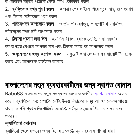
বা মোবাইল নম্বরে পাঠানো কোড লিখে ভেরিফাই করুন
ব্যক্তিগত তথ্য পূরণ করুন
– আপনার প্রোফাইলে গিয়ে পুরো নাম, জন্ম তারিখ
এবং ঠিকানা সঠিকভাবে পূরণ করুন
পরিচয়পত্র আপলোড করুন
– জাতীয় পরিচয়পত্র, পাসপোর্ট বা ড্রাইভিং
লাইসেন্সের স্পষ্ট ছবি আপলোড করুন
ঠিকানা প্রমাণ জমা দিন
– ইউটিলিটি বিল, ব্যাংক স্টেটমেন্ট বা সরকারি
কাগজপত্র যেখানে আপনার নাম এবং ঠিকানা আছে তা আপলোড করুন
অনুমোদনের জন্য অপেক্ষা করুন
– ডকুমেন্ট জমা দেওয়ার পর সাপোর্ট টিম চেক
করবে এবং আপনাকে ইমেইলে জানাবে
বাংলাদেশের নতুন ব্যবহারকারীদের জন্য স্বাগত বোনাস
Babu88 বাংলাদেশের নতুন সদস্যদের জন্য আকর্ষণীয়
স্বাগত বোনাস
অফার
করে। ক্যাসিনো এবং স্পোর্টস বেটিং উভয় বিভাগের জন্য আলাদা বোনাস পাওয়া
যায়। আপনি প্রথম ডিপোজিটে ১০০% পর্যন্ত ১২০০০ টাকা বোনাস পেতে
পারেন।
ক্যাসিনো বোনাস
ক্যাসিনো খেলোয়াড়দের জন্য বিশেষ ১০০% ম্যাচ বোনাস পাওয়া যায়।