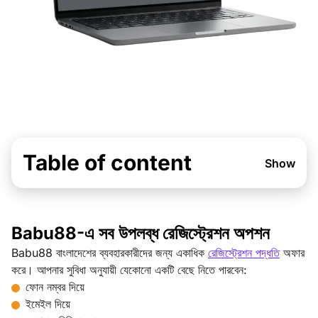
Table of content
Show
Babu88-এ সব উপলব্ধ রেজিস্ট্রেশন অপশন
Babu88 বাংলাদেশের ব্যবহারকারীদের জন্য একাধিক
রেজিস্ট্রেশন পদ্ধতি
অফার
করে। আপনার সুবিধা অনুযায়ী যেকোনো একটি বেছে নিতে পারবেন:
ফোন নম্বর দিয়ে
ইমেইল দিয়ে